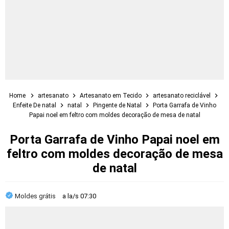
Home
artesanato
Artesanato em Tecido
artesanato reciclável
Enfeite De natal
natal
Pingente de Natal
Porta Garrafa de Vinho
Papai noel em feltro com moldes decoração de mesa de natal
Porta Garrafa de Vinho Papai noel em
feltro com moldes decoração de mesa
de natal
Moldes grátis
a la/s
07:30