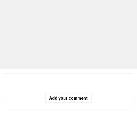
Add your comment