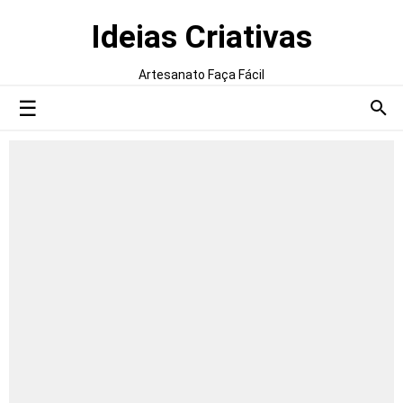
Ideias Criativas
Artesanato Faça Fácil