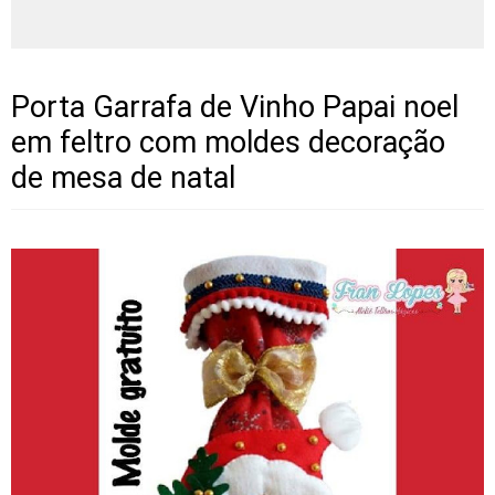
Porta Garrafa de Vinho Papai noel
em feltro com moldes decoração
de mesa de natal