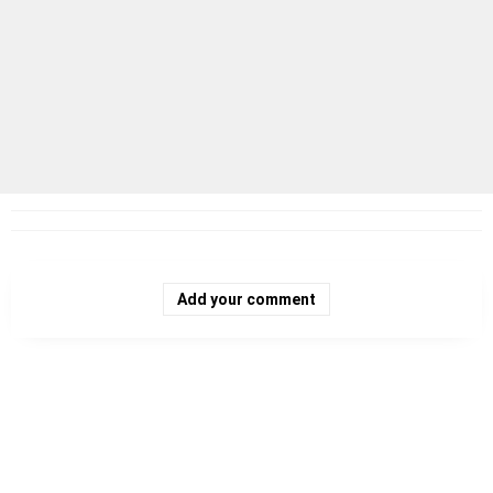
Add your comment