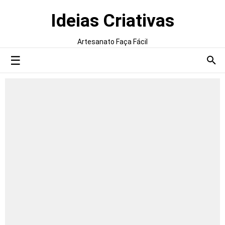
Ideias Criativas
Artesanato Faça Fácil