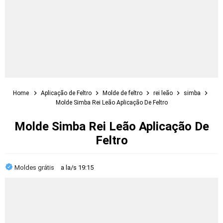
Home
Aplicação de Feltro
Molde de feltro
rei leão
simba
Molde Simba Rei Leão Aplicação De Feltro
Molde Simba Rei Leão Aplicação De
Feltro
Moldes grátis
a la/s
19:15