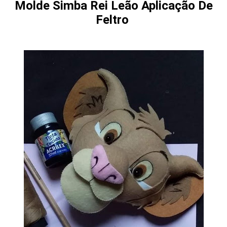
Molde Simba Rei Leão Aplicação De
Feltro