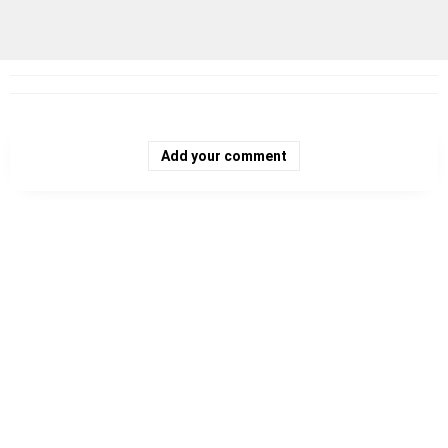
Add your comment