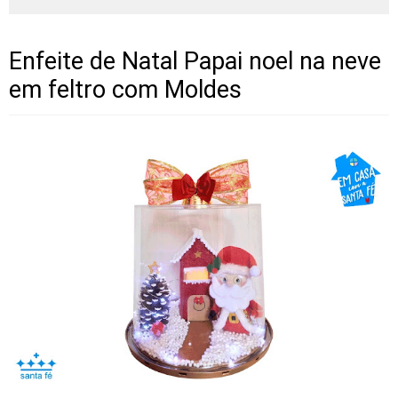
Enfeite de Natal Papai noel na neve
em feltro com Moldes