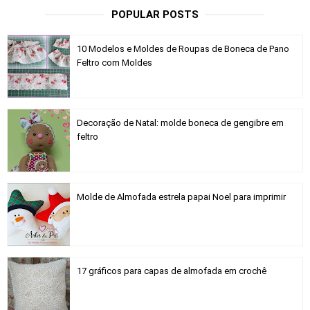
POPULAR POSTS
10 Modelos e Moldes de Roupas de Boneca de Pano
Feltro com Moldes
Decoração de Natal: molde boneca de gengibre em
feltro
Molde de Almofada estrela papai Noel para imprimir
17 gráficos para capas de almofada em crochê