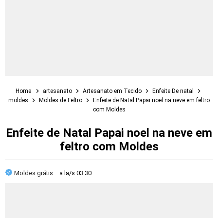
Home
artesanato
Artesanato em Tecido
Enfeite De natal
moldes
Moldes de Feltro
Enfeite de Natal Papai noel na neve em feltro
com Moldes
Enfeite de Natal Papai noel na neve em
feltro com Moldes
Moldes grátis
a la/s
03:30