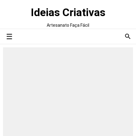
Ideias Criativas
Artesanato Faça Fácil