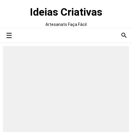
Ideias Criativas
Artesanato Faça Fácil