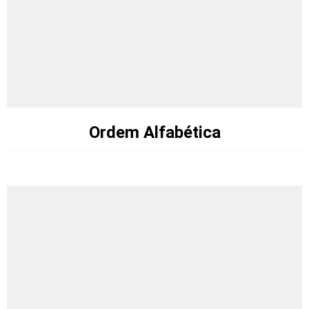
Ordem Alfabética