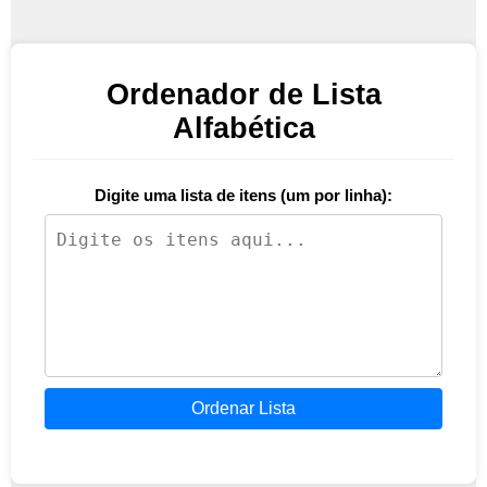
Ordenador de Lista
Alfabética
Digite uma lista de itens (um por linha):
Ordenar Lista