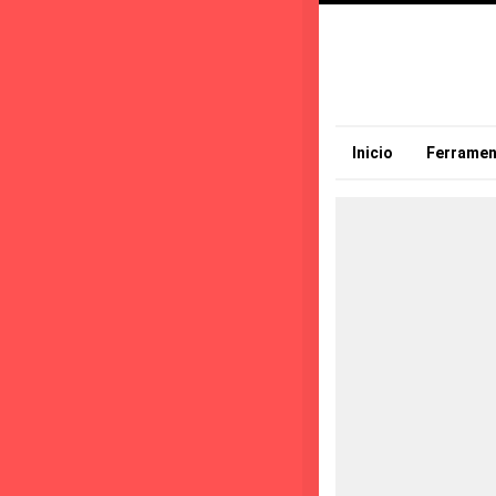
Inicio
Ferramen