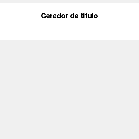
Gerador de titulo