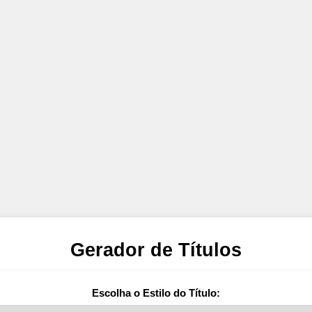
Gerador de Títulos
Escolha o Estilo do Título: