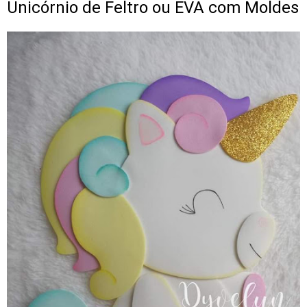
Unicórnio de Feltro ou EVA com Moldes