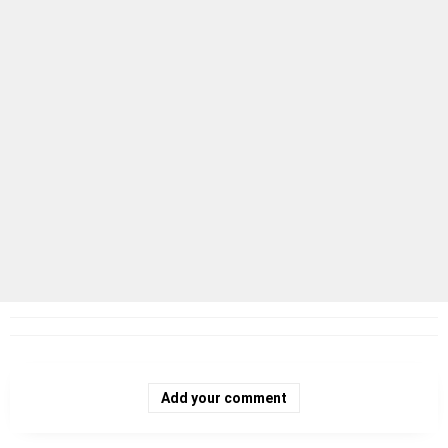
Add your comment