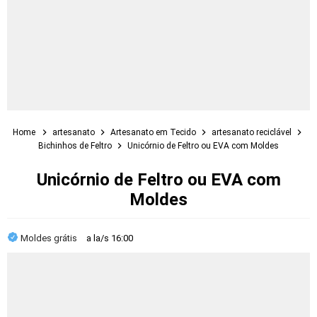
Home
artesanato
Artesanato em Tecido
artesanato reciclável
Bichinhos de Feltro
Unicórnio de Feltro ou EVA com Moldes
Unicórnio de Feltro ou EVA com
Moldes
Moldes grátis
a la/s
16:00