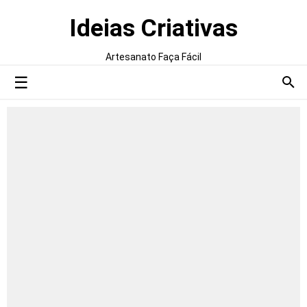
Ideias Criativas
Artesanato Faça Fácil