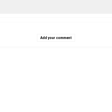
Add your comment