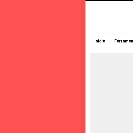
Inicio
Ferramen