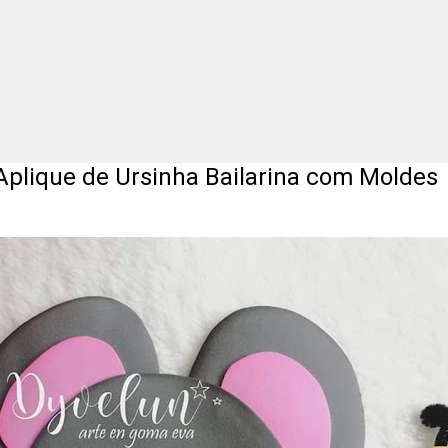
e Ursinha Bailarina com Moldes