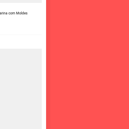
larina com Moldes