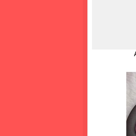
Aplique d