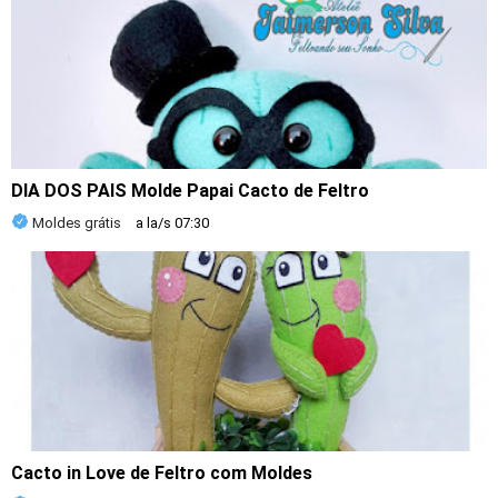
DIA DOS PAIS Molde Papai Cacto de Feltro
Moldes grátis
a la/s
07:30
Cacto in Love de Feltro com Moldes