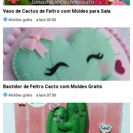
Vaso de Cactos de Feltro com Moldes para Sala
Moldes grátis
a la/s
03:30
Bastidor de Feltro Cacto com Moldes Gratis
Moldes grátis
a la/s
07:30