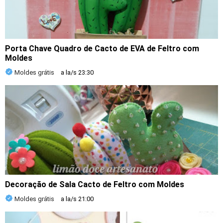
Porta Chave Quadro de Cacto de EVA de Feltro com
Moldes
Moldes grátis
a la/s
23:30
Decoração de Sala Cacto de Feltro com Moldes
Moldes grátis
a la/s
21:00