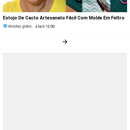
Estojo De Cacto Artesanato Fácil Com Molde Em Feltro
Moldes grátis
a la/s
12:00