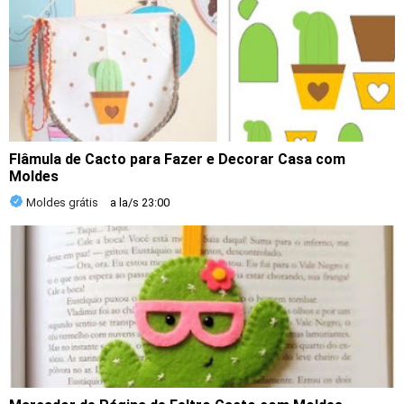
Flâmula de Cacto para Fazer e Decorar Casa com
Moldes
Moldes grátis
a la/s
23:00