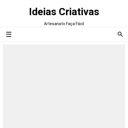
Ideias Criativas
Artesanato Faça Fácil