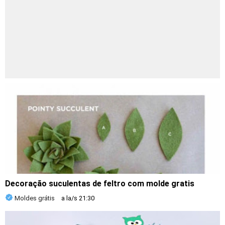
Decoração suculentas de feltro com molde gratis
Moldes grátis
a la/s
21:30