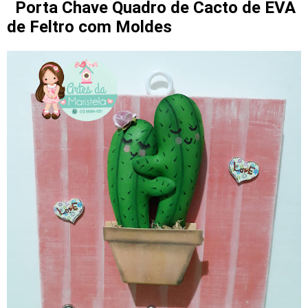
Porta Chave Quadro de Cacto de EVA
de Feltro com Moldes