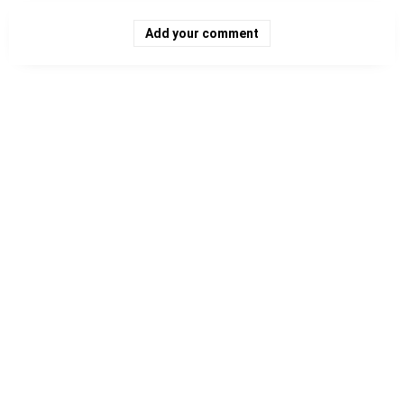
Add your comment