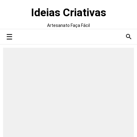
Ideias Criativas
Artesanato Faça Fácil