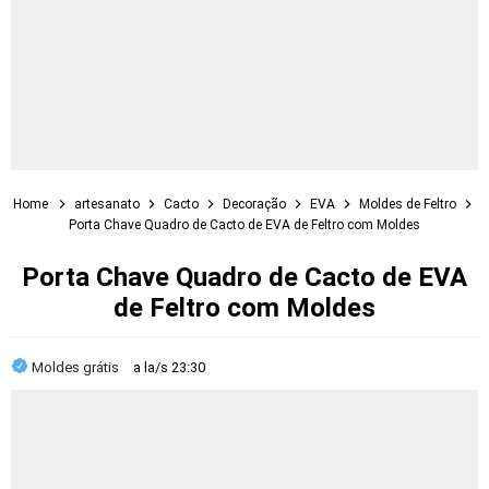
Home
artesanato
Cacto
Decoração
EVA
Moldes de Feltro
Porta Chave Quadro de Cacto de EVA de Feltro com Moldes
Porta Chave Quadro de Cacto de EVA
de Feltro com Moldes
Moldes grátis
a la/s
23:30