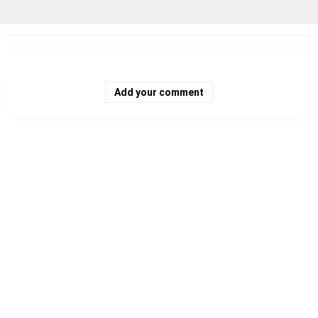
Add your comment