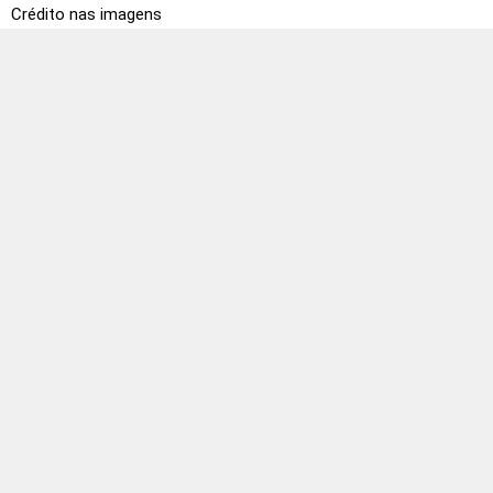
Crédito nas imagens