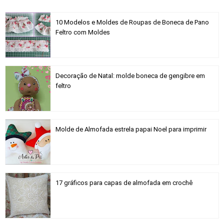
10 Modelos e Moldes de Roupas de Boneca de Pano
Feltro com Moldes
Decoração de Natal: molde boneca de gengibre em
feltro
Molde de Almofada estrela papai Noel para imprimir
17 gráficos para capas de almofada em crochê