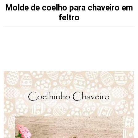
Molde de coelho para chaveiro em
feltro