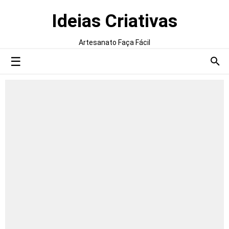
Ideias Criativas
Artesanato Faça Fácil