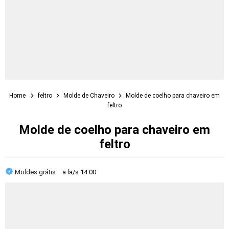
Home
feltro
Molde de Chaveiro
Molde de coelho para chaveiro em
feltro
Molde de coelho para chaveiro em
feltro
Moldes grátis
a la/s
14:00