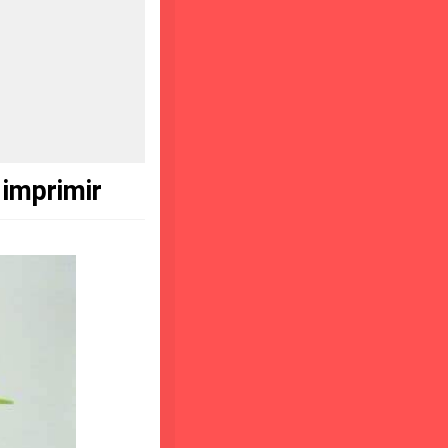
imprimir