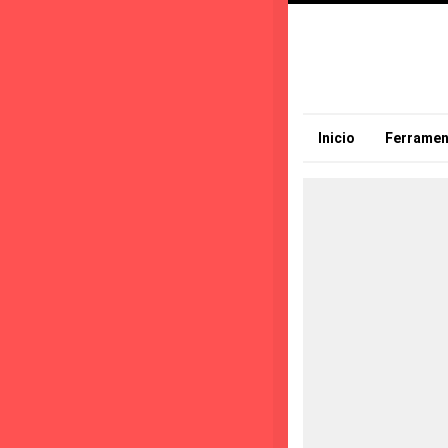
Inicio
Ferramen