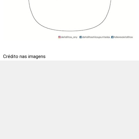
Crédito nas imagens