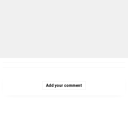
Add your comment