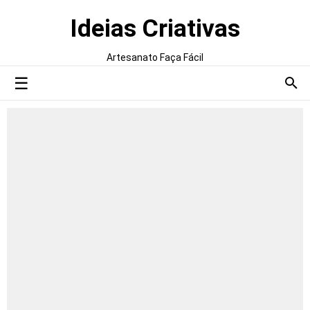
Ideias Criativas
Artesanato Faça Fácil