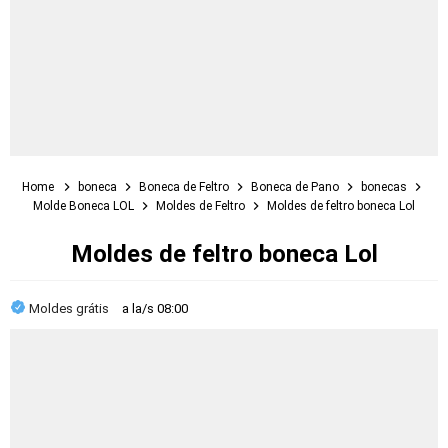
Home
boneca
Boneca de Feltro
Boneca de Pano
bonecas
Molde Boneca LOL
Moldes de Feltro
Moldes de feltro boneca Lol
Moldes de feltro boneca Lol
Moldes grátis
a la/s
08:00