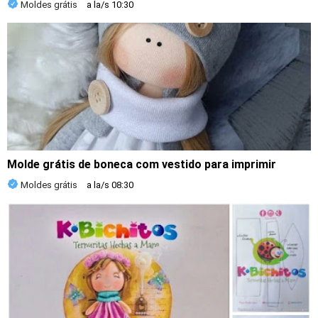
Moldes grátis
a la/s
10:30
Molde grátis de boneca com vestido para imprimir
Moldes grátis
a la/s
08:30