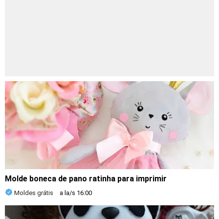
Molde boneca de pano ratinha para imprimir
Moldes grátis
a la/s
16:00