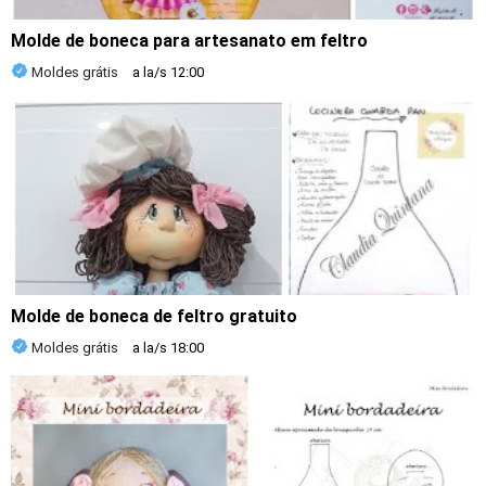
Molde de boneca para artesanato em feltro
Moldes grátis
a la/s
12:00
Molde de boneca de feltro gratuito
Moldes grátis
a la/s
18:00