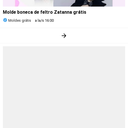
Molde boneca de feltro Zatanna grátis
Moldes grátis
a la/s
16:00