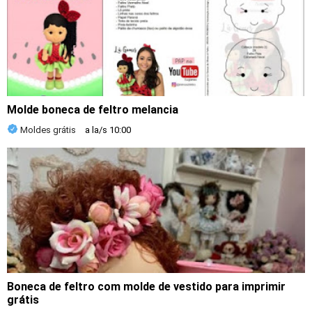
Molde boneca de feltro melancia
Moldes grátis
a la/s
10:00
Boneca de feltro com molde de vestido para imprimir
grátis