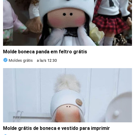
Molde boneca panda em feltro grátis
Moldes grátis
a la/s
12:30
Molde grátis de boneca e vestido para imprimir