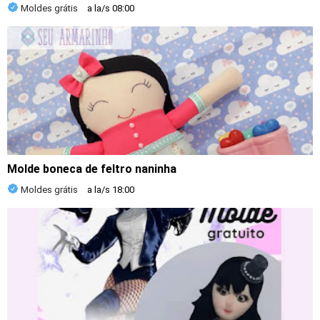
Moldes grátis
a la/s
08:00
Molde boneca de feltro naninha
Moldes grátis
a la/s
18:00