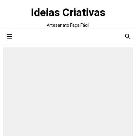
Ideias Criativas
Artesanato Faça Fácil