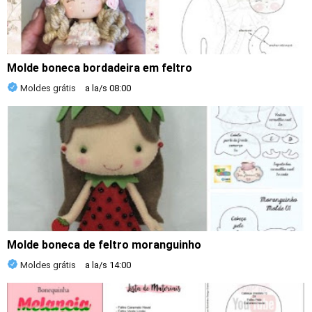
Molde boneca bordadeira em feltro
Moldes grátis
a la/s
08:00
Molde boneca de feltro moranguinho
Moldes grátis
a la/s
14:00