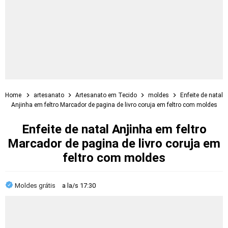
Home
artesanato
Artesanato em Tecido
moldes
Enfeite de natal
Anjinha em feltro Marcador de pagina de livro coruja em feltro com moldes
Enfeite de natal Anjinha em feltro
Marcador de pagina de livro coruja em
feltro com moldes
Moldes grátis
a la/s
17:30