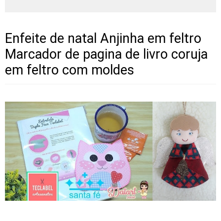
Enfeite de natal Anjinha em feltro
Marcador de pagina de livro coruja
em feltro com moldes