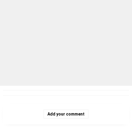
Add your comment