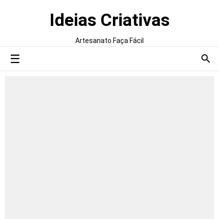
Ideias Criativas
Artesanato Faça Fácil