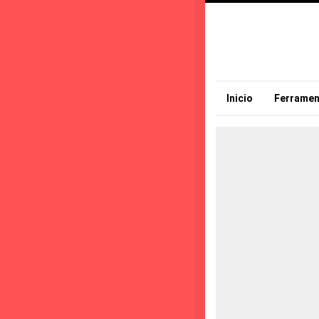
Inicio
Ferramen