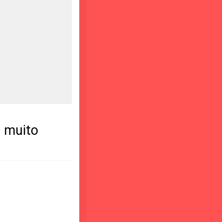
r muito