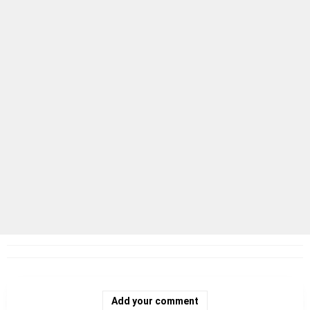
Add your comment