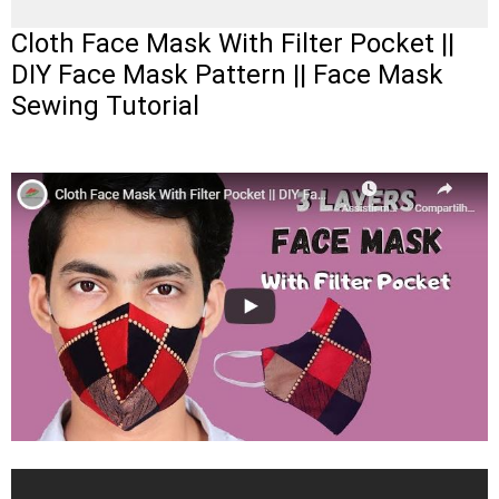
Cloth Face Mask With Filter Pocket ||
DIY Face Mask Pattern || Face Mask
Sewing Tutorial