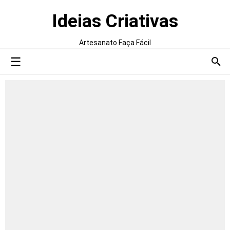
Ideias Criativas
Artesanato Faça Fácil