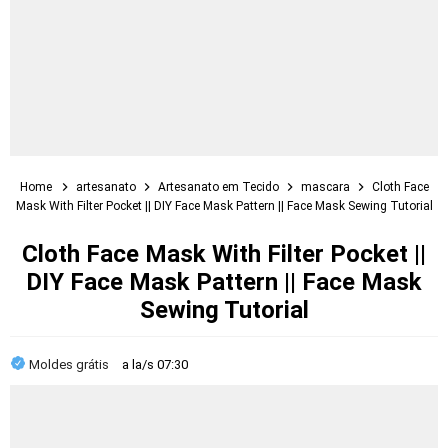
Home
artesanato
Artesanato em Tecido
mascara
Cloth Face
Mask With Filter Pocket || DIY Face Mask Pattern || Face Mask Sewing Tutorial
Cloth Face Mask With Filter Pocket ||
DIY Face Mask Pattern || Face Mask
Sewing Tutorial
Moldes grátis
a la/s
07:30