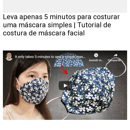
Leva apenas 5 minutos para costurar
uma máscara simples | Tutorial de
costura de máscara facial