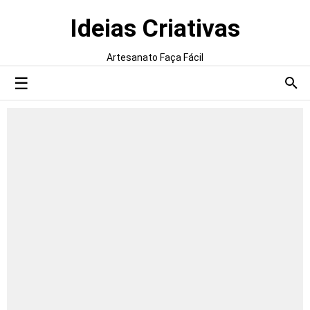
Ideias Criativas
Artesanato Faça Fácil