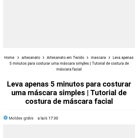
Home
artesanato
Artesanato em Tecido
mascara
Leva apenas
5 minutos para costurar uma máscara simples | Tutorial de costura de
máscara facial
Leva apenas 5 minutos para costurar
uma máscara simples | Tutorial de
costura de máscara facial
Moldes grátis
a la/s
17:30