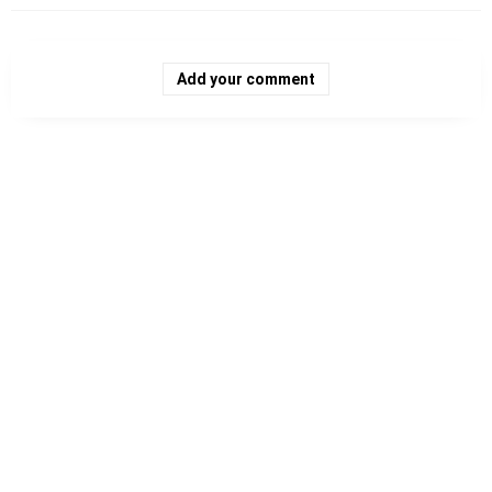
Add your comment