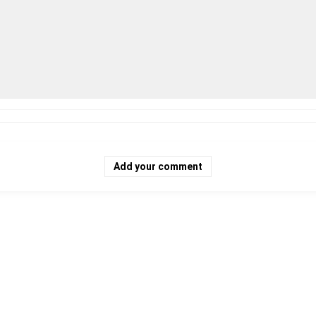
Add your comment