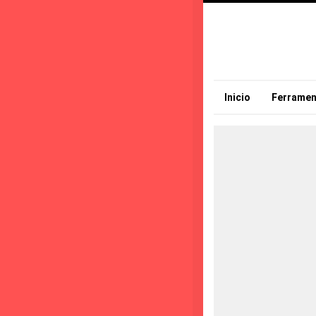
Inicio
Ferramen