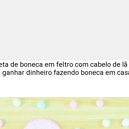
ta de boneca em feltro com cabelo de lã
ra ganhar dinheiro fazendo boneca em cas