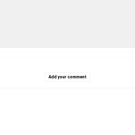
Add your comment