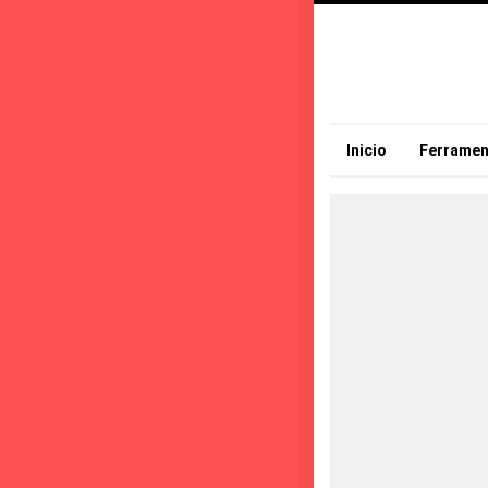
Inicio
Ferramen