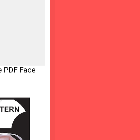
le PDF Face