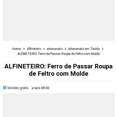
Home
Alfineteiro
artesanato
Artesanato em Tecido
ALFINETEIRO: Ferro de Passar Roupa de Feltro com Molde
ALFINETEIRO: Ferro de Passar Roupa
de Feltro com Molde
Moldes grátis
a la/s
09:30