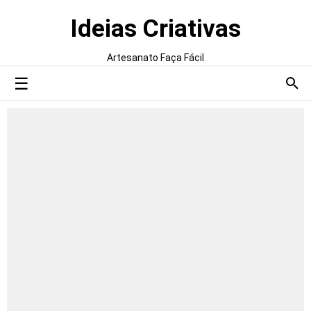
Ideias Criativas
Artesanato Faça Fácil