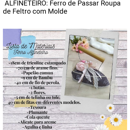
ALFINETEIRO: Ferro de Passar Roupa
de Feltro com Molde