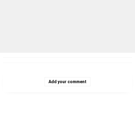
Add your comment