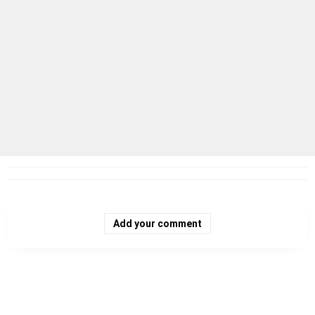
Add your comment