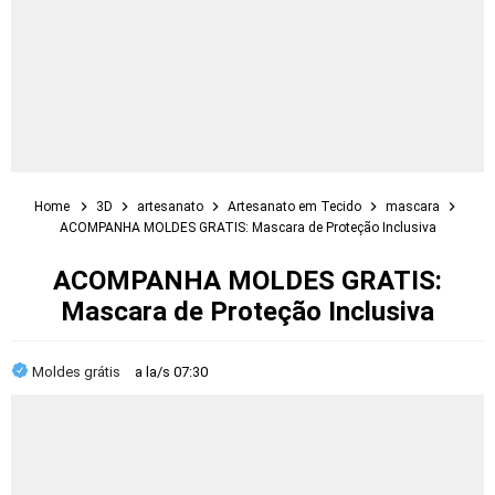
Home
3D
artesanato
Artesanato em Tecido
mascara
ACOMPANHA MOLDES GRATIS: Mascara de Proteção Inclusiva
ACOMPANHA MOLDES GRATIS:
Mascara de Proteção Inclusiva
Moldes grátis
a la/s
07:30