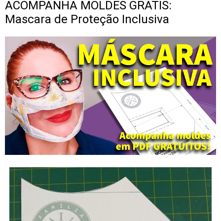
ACOMPANHA MOLDES GRATIS:
Mascara de Proteção Inclusiva