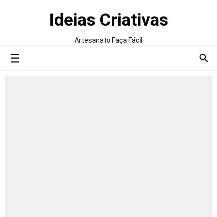
Ideias Criativas
Artesanato Faça Fácil