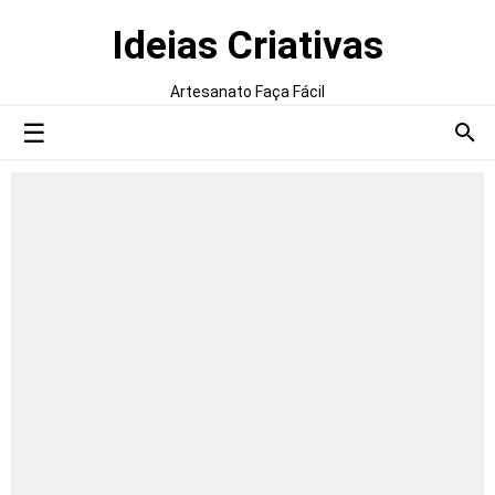
Ideias Criativas
Artesanato Faça Fácil