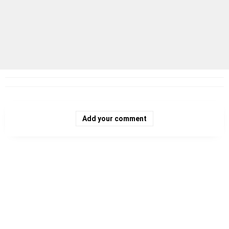
Add your comment