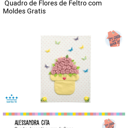
Quadro de Flores de Feltro com
Moldes Gratis