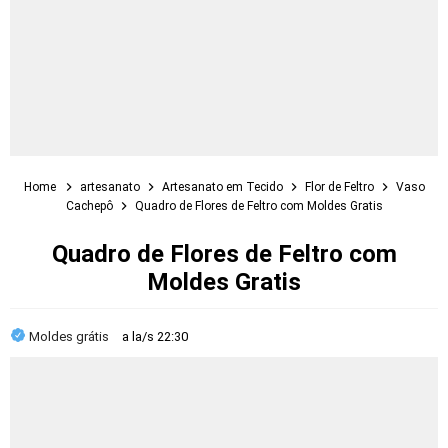
Home
artesanato
Artesanato em Tecido
Flor de Feltro
Vaso
Cachepô
Quadro de Flores de Feltro com Moldes Gratis
Quadro de Flores de Feltro com
Moldes Gratis
Moldes grátis
a la/s
22:30