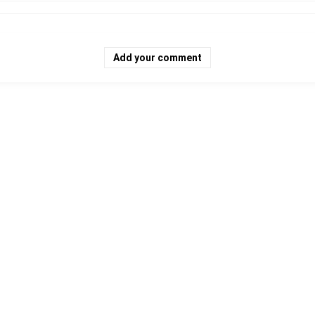
Add your comment