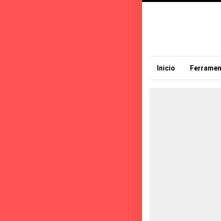
Inicio
Ferramen