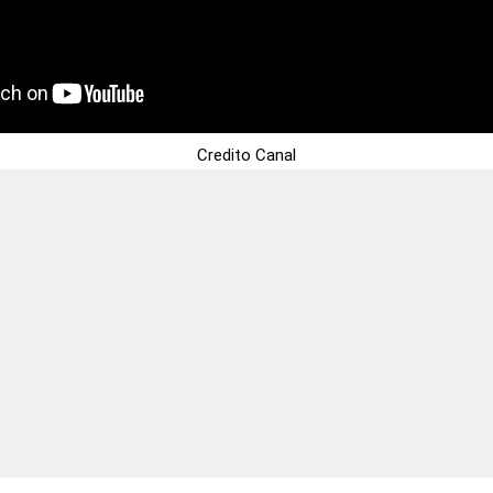
Credito Canal