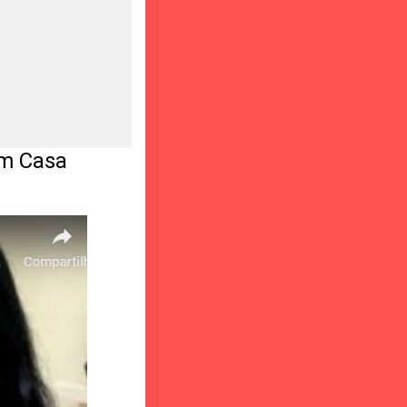
em Casa