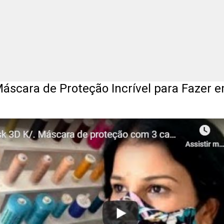
scara de Proteção Incrível para Fazer 