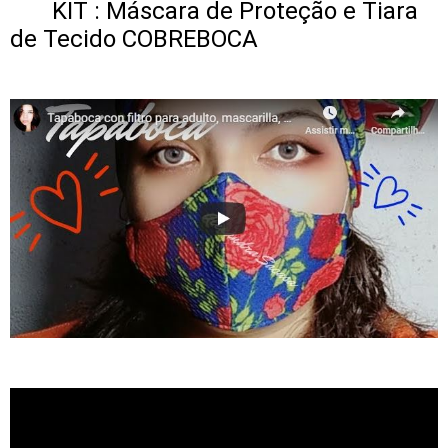
KIT : Máscara de Proteção e Tiara
de Tecido COBREBOCA