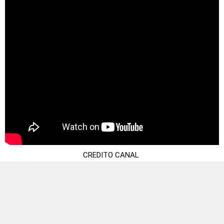
CREDITO CANAL