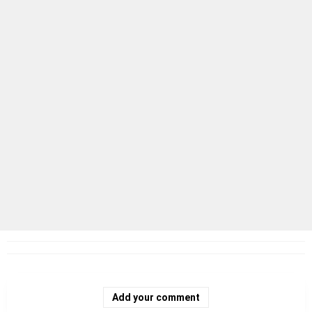
Add your comment