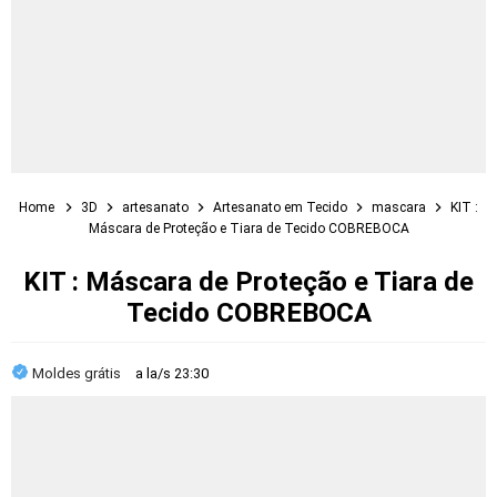
Home
3D
artesanato
Artesanato em Tecido
mascara
KIT :
Máscara de Proteção e Tiara de Tecido COBREBOCA
KIT : Máscara de Proteção e Tiara de
Tecido COBREBOCA
Moldes grátis
a la/s
23:30