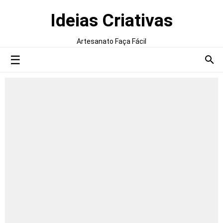
Ideias Criativas
Artesanato Faça Fácil