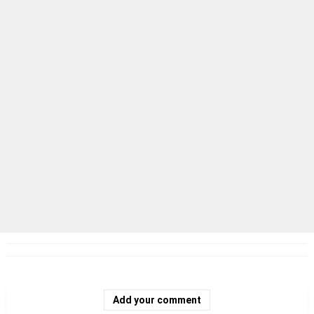
Add your comment