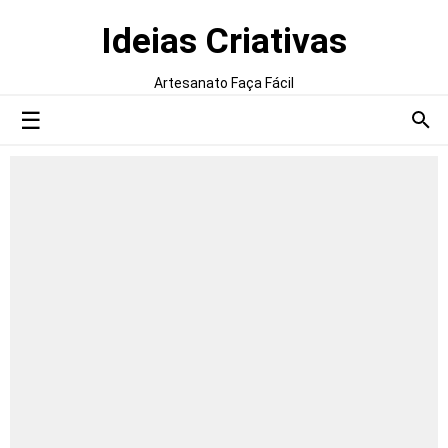
Ideias Criativas
Artesanato Faça Fácil