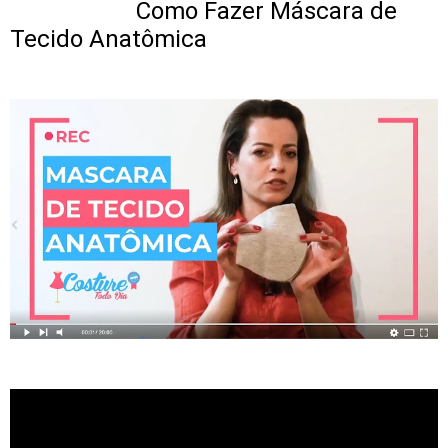
Como Fazer Máscara de
Tecido Anatômica