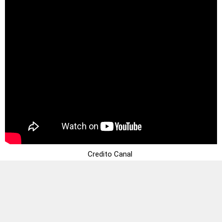
Credito Canal