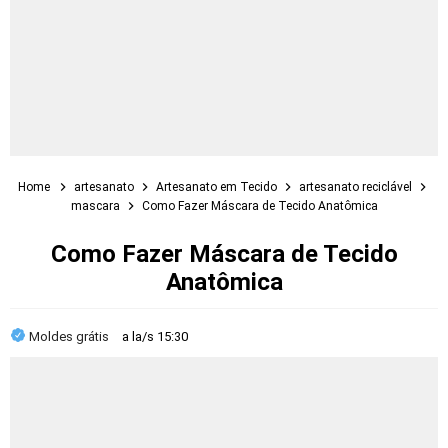
Home
artesanato
Artesanato em Tecido
artesanato reciclável
mascara
Como Fazer Máscara de Tecido Anatômica
Como Fazer Máscara de Tecido
Anatômica
Moldes grátis
a la/s
15:30