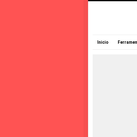
Inicio
Ferramen