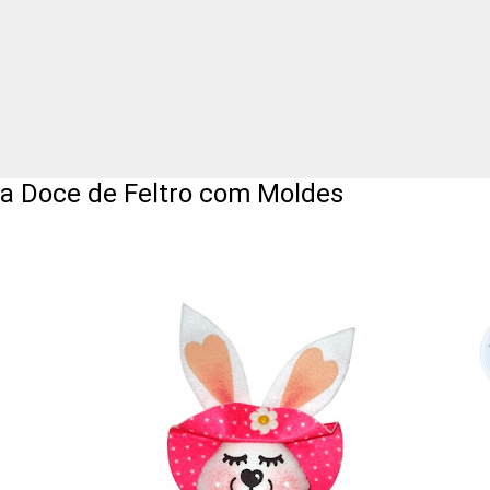
 Doce de Feltro com Moldes