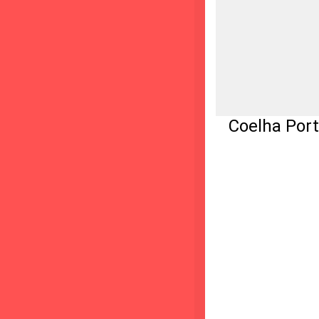
Coelha Porta