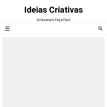
Ideias Criativas
Artesanato Faça Fácil