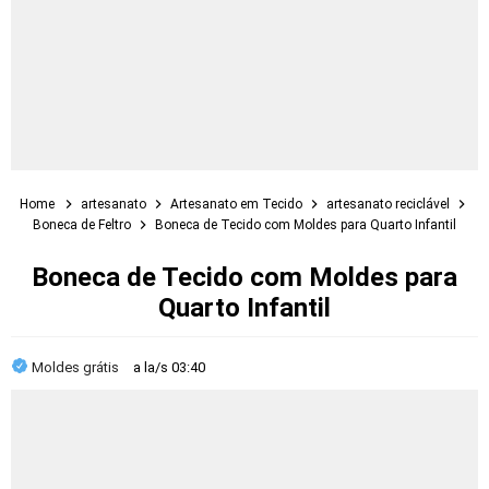
Home
artesanato
Artesanato em Tecido
artesanato reciclável
Boneca de Feltro
Boneca de Tecido com Moldes para Quarto Infantil
Boneca de Tecido com Moldes para
Quarto Infantil
Moldes grátis
a la/s
03:40