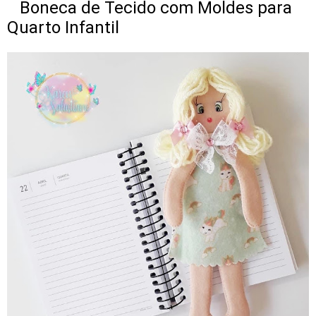
Boneca de Tecido com Moldes para
Quarto Infantil