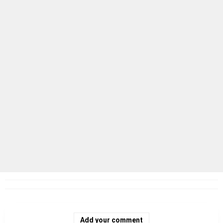
Add your comment