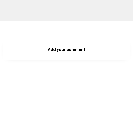
Add your comment