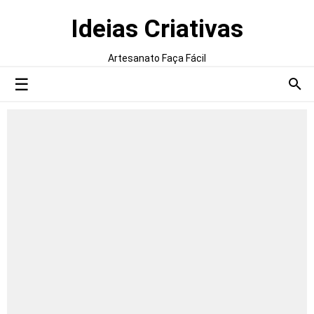
Ideias Criativas
Artesanato Faça Fácil