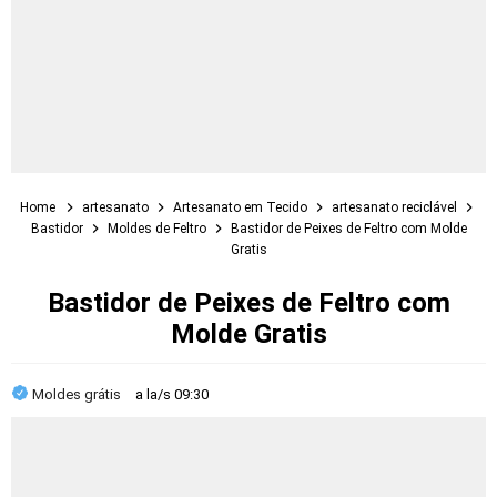
Home
artesanato
Artesanato em Tecido
artesanato reciclável
Bastidor
Moldes de Feltro
Bastidor de Peixes de Feltro com Molde
Gratis
Bastidor de Peixes de Feltro com
Molde Gratis
Moldes grátis
a la/s
09:30