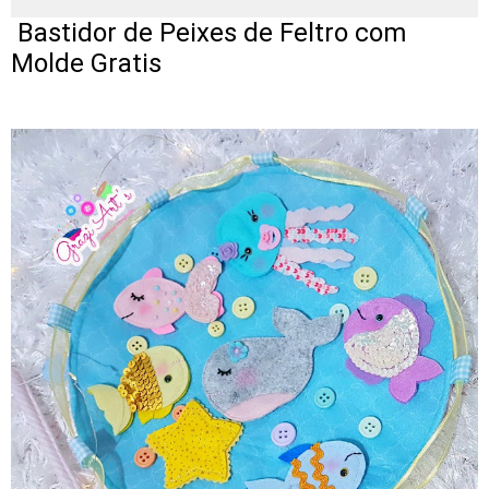
Bastidor de Peixes de Feltro com
Molde Gratis