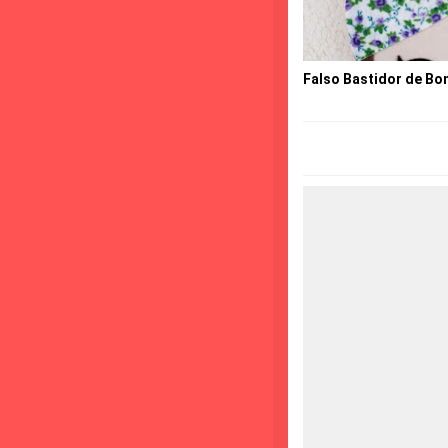
Falso Bastidor de Bo