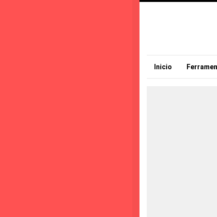
Inicio
Ferramen