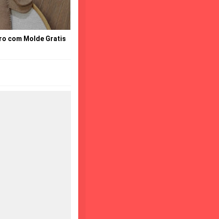
tro com Molde Gratis