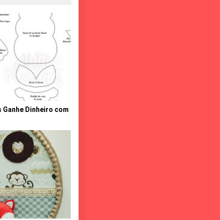
 Ganhe Dinheiro com