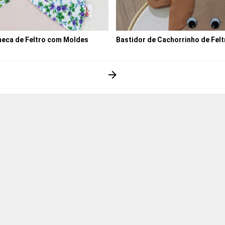
neca de Feltro com Moldes
Bastidor de Cachorrinho de Fel