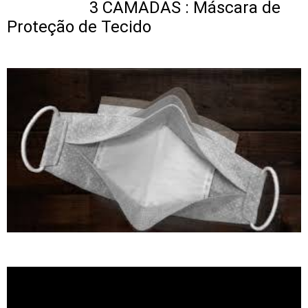
3 CAMADAS : Máscara de
Proteção de Tecido