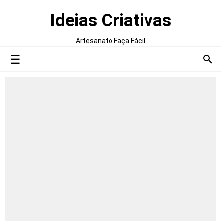
Ideias Criativas
Artesanato Faça Fácil