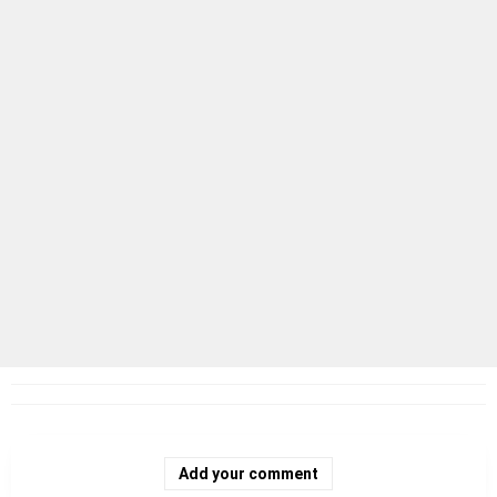
Add your comment