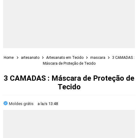
Home
artesanato
Artesanato em Tecido
mascara
3 CAMADAS :
Máscara de Proteção de Tecido
3 CAMADAS : Máscara de Proteção de
Tecido
Moldes grátis
a la/s
13:48