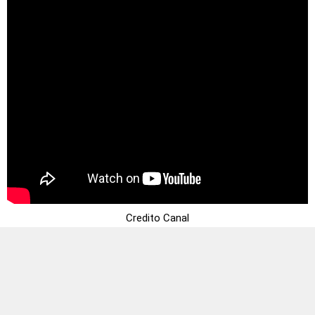
Credito Canal