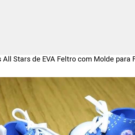
tars de EVA Feltro com Molde para F