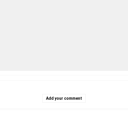
Add your comment