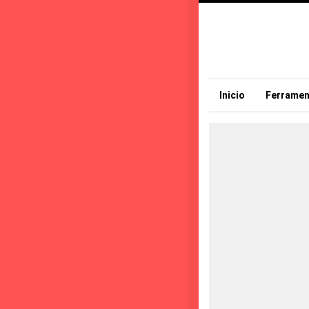
Inicio
Ferramen