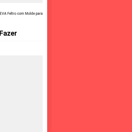
e EVA Feltro com Molde para
 Fazer