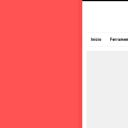
Inicio
Ferramen