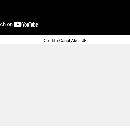
Credito Canal Ale e JF