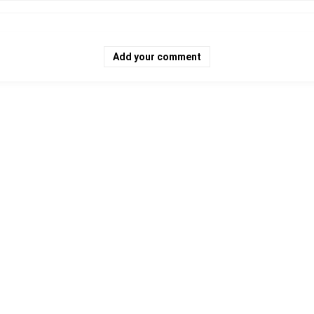
Add your comment