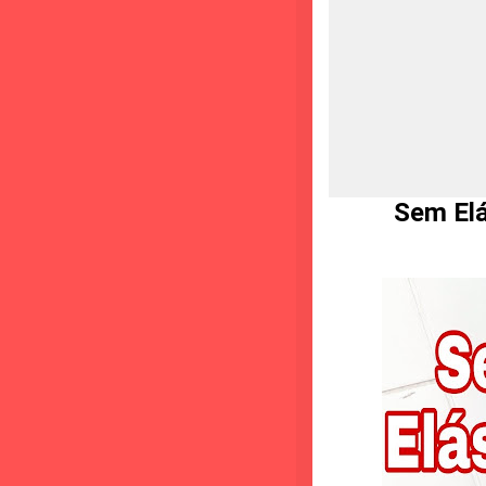
Sem Elástic