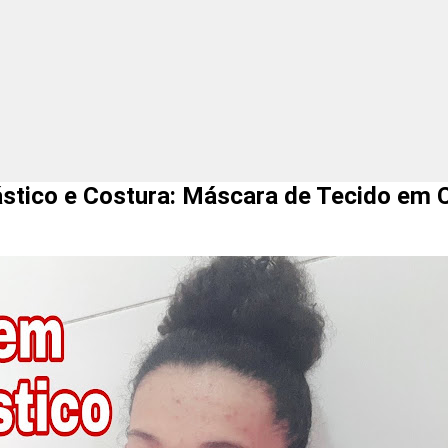
o e Costura: Máscara de Tecido em 