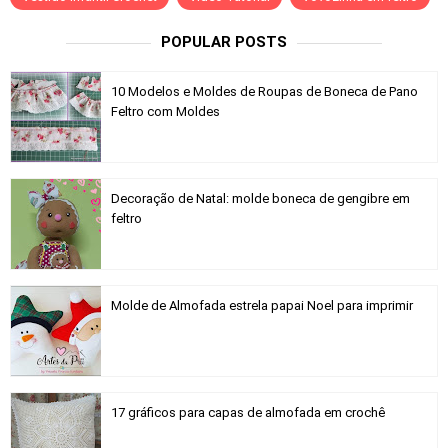
POPULAR POSTS
10 Modelos e Moldes de Roupas de Boneca de Pano
Feltro com Moldes
Decoração de Natal: molde boneca de gengibre em
feltro
Molde de Almofada estrela papai Noel para imprimir
17 gráficos para capas de almofada em crochê