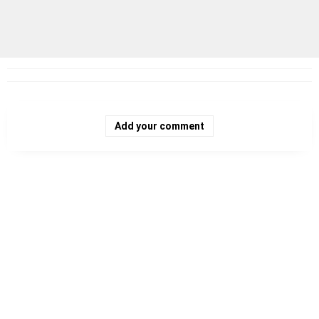
Add your comment