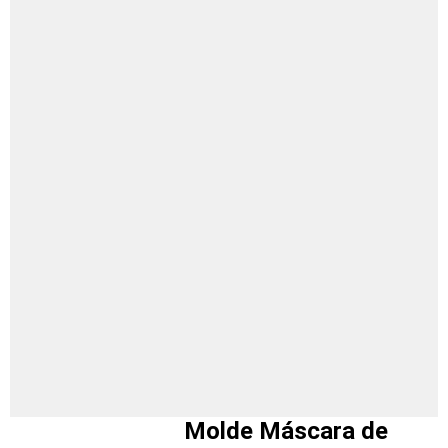
Molde Máscara de