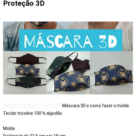
Proteção 3D
Máscara 3D e como fazer o molde.
Tecido tricoline 100 % algodão. 

Molde.
