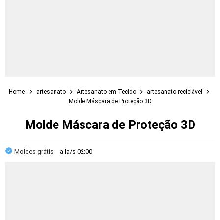
Home
artesanato
Artesanato em Tecido
artesanato reciclável
Molde Máscara de Proteção 3D
Molde Máscara de Proteção 3D
Moldes grátis
a la/s
02:00