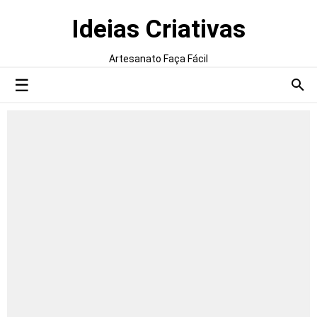
Ideias Criativas
Artesanato Faça Fácil