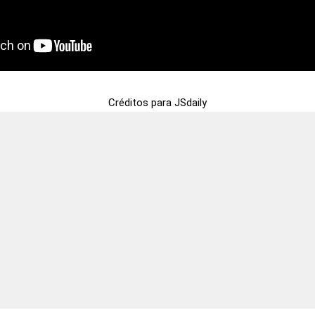
Créditos para JSdaily