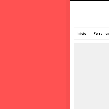
Inicio
Ferramen