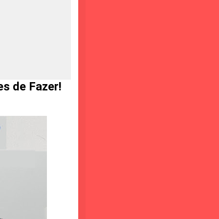
s de Fazer!