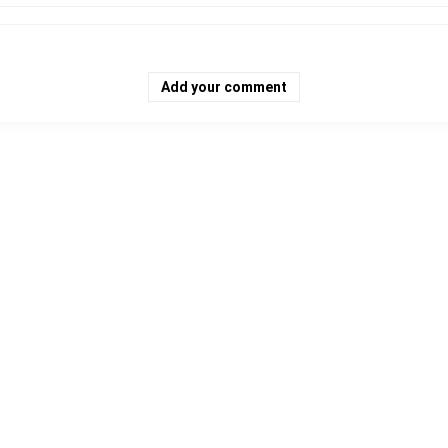
Add your comment