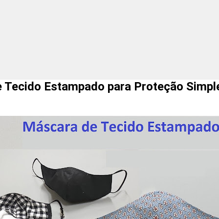
 Tecido Estampado para Proteção Simple