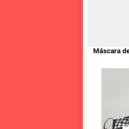
Máscara de