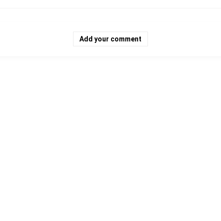
Add your comment