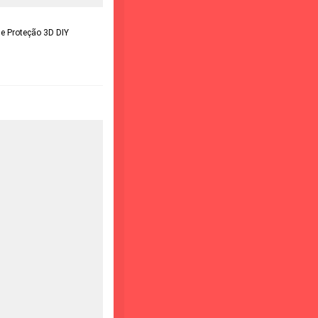
e Proteção 3D DIY