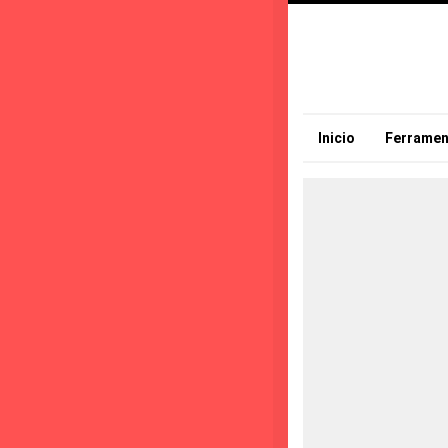
Inicio
Ferramen