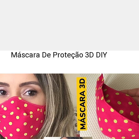
scara De Proteção 3D DIY