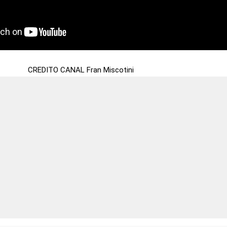
ANAL Fran Miscotini