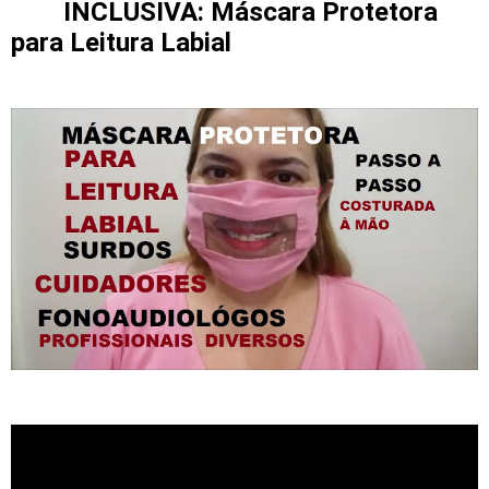
INCLUSIVA: Máscara Protetora
para Leitura Labial