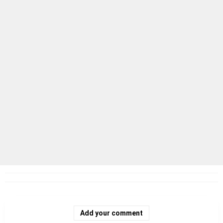
Add your comment