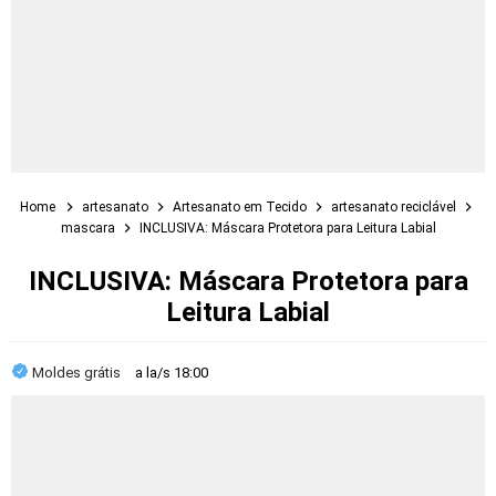
Home
artesanato
Artesanato em Tecido
artesanato reciclável
mascara
INCLUSIVA: Máscara Protetora para Leitura Labial
INCLUSIVA: Máscara Protetora para
Leitura Labial
Moldes grátis
a la/s
18:00