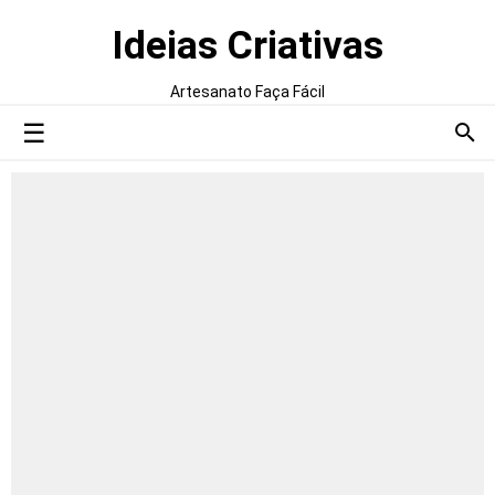
Ideias Criativas
Artesanato Faça Fácil