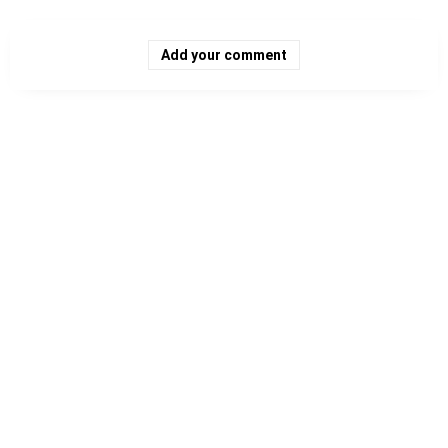
Add your comment