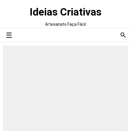
Ideias Criativas
Artesanato Faça Fácil