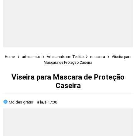
Home
artesanato
Artesanato em Tecido
mascara
Viseira para
Mascara de Proteção Caseira
Viseira para Mascara de Proteção
Caseira
Moldes grátis
a la/s
17:30