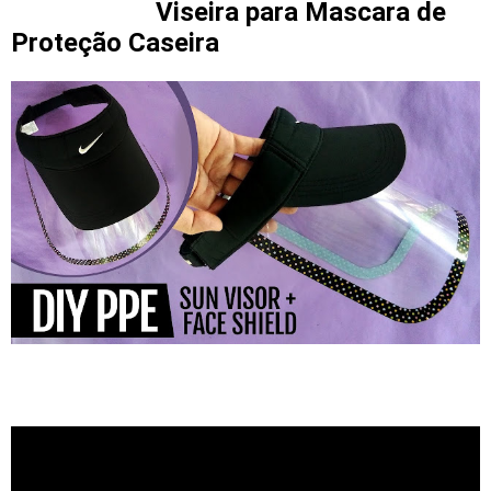
Viseira para Mascara de
Proteção Caseira