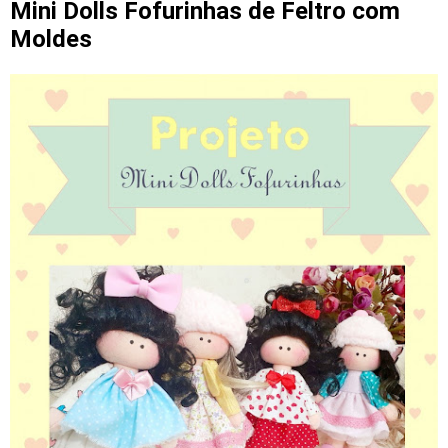
Mini Dolls Fofurinhas de Feltro com
Moldes