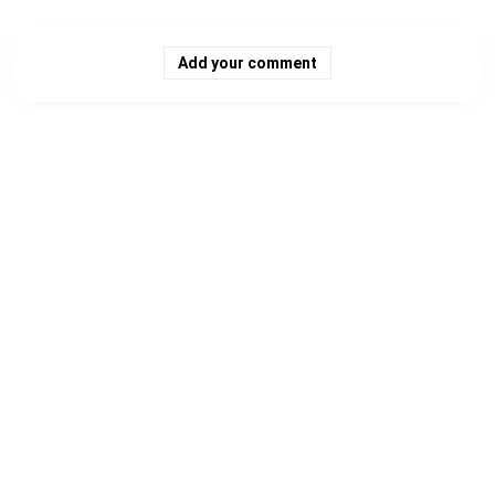
Add your comment