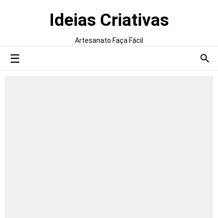
Ideias Criativas
Artesanato Faça Fácil