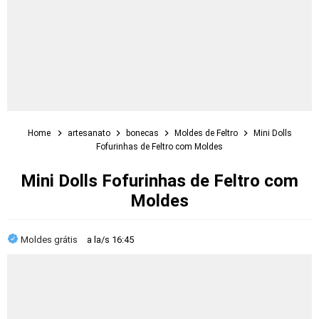
Home
artesanato
bonecas
Moldes de Feltro
Mini Dolls
Fofurinhas de Feltro com Moldes
Mini Dolls Fofurinhas de Feltro com
Moldes
Moldes grátis
a la/s
16:45