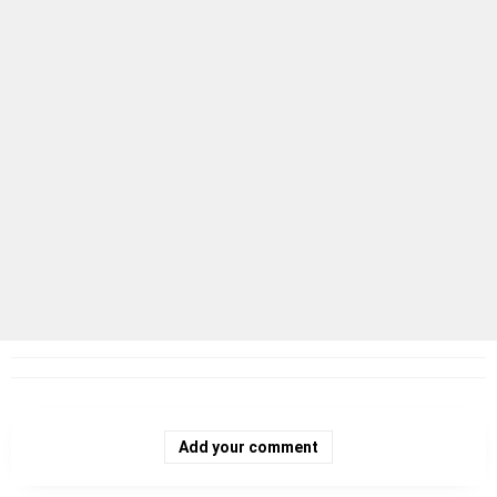
Add your comment