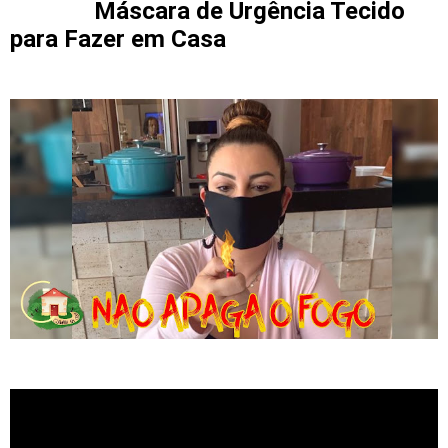
Máscara de Urgência Tecido
para Fazer em Casa