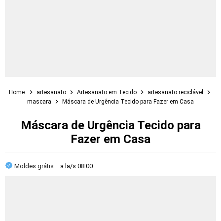
Home
artesanato
Artesanato em Tecido
artesanato reciclável
mascara
Máscara de Urgência Tecido para Fazer em Casa
Máscara de Urgência Tecido para
Fazer em Casa
Moldes grátis
a la/s
08:00