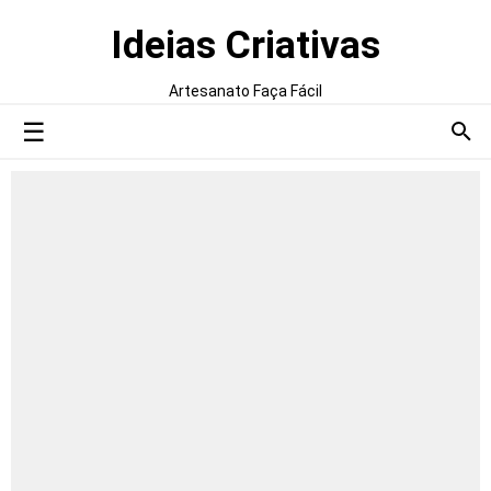
Ideias Criativas
Artesanato Faça Fácil