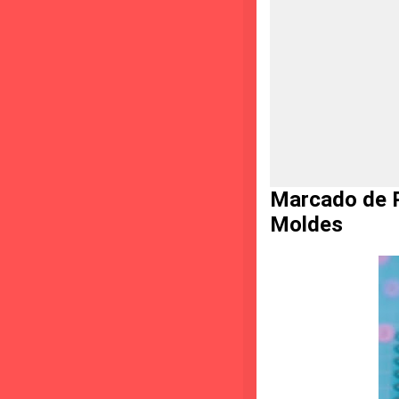
Marcado de P
Moldes