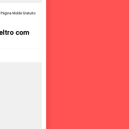
Página Molde Gratuito
eltro com