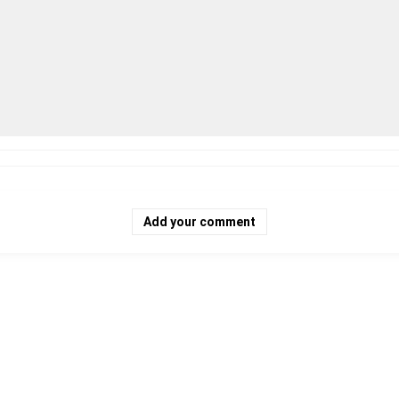
Add your comment