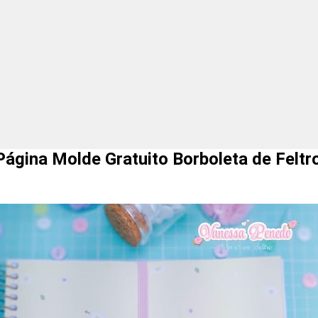
ágina Molde Gratuito Borboleta de Felt