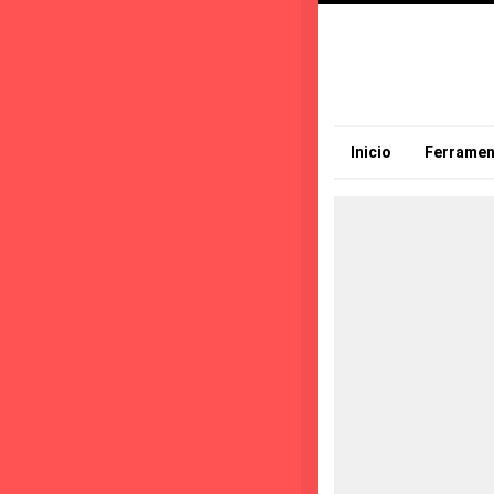
Inicio
Ferramen