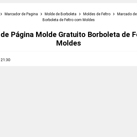
Marcador de Pagina
Molde de Borboleta
Moldes de Feltro
Marcado de 
Borboleta de Feltro com Moldes
de Página Molde Gratuito Borboleta de F
Moldes
s
21:30