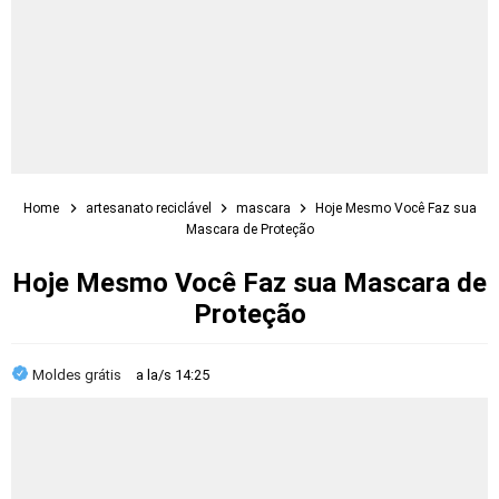
Home
artesanato reciclável
mascara
Hoje Mesmo Você Faz sua
Mascara de Proteção
Hoje Mesmo Você Faz sua Mascara de
Proteção
Moldes grátis
a la/s
14:25