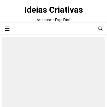
Ideias Criativas
Artesanato Faça Fácil