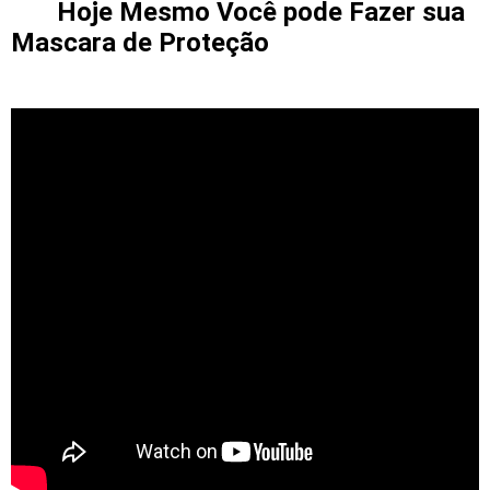
Hoje Mesmo Você pode Fazer sua
Mascara de Proteção