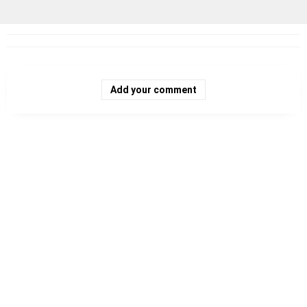
Add your comment