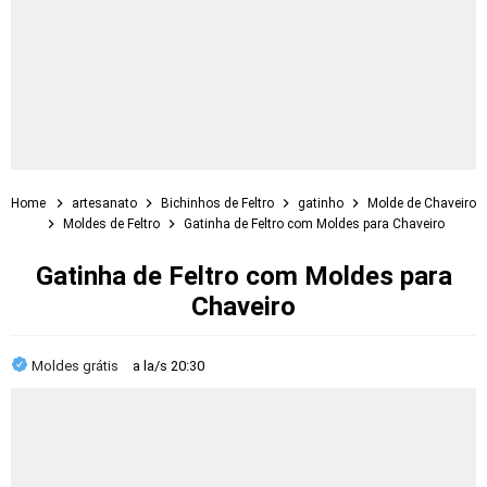
Home
artesanato
Bichinhos de Feltro
gatinho
Molde de Chaveiro
Moldes de Feltro
Gatinha de Feltro com Moldes para Chaveiro
Gatinha de Feltro com Moldes para
Chaveiro
Moldes grátis
a la/s
20:30