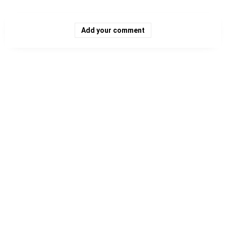
Add your comment