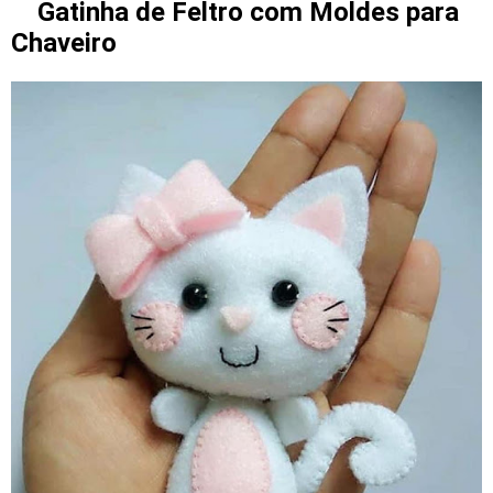
Gatinha de Feltro com Moldes para
Chaveiro