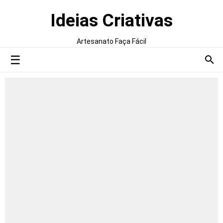
Ideias Criativas
Artesanato Faça Fácil