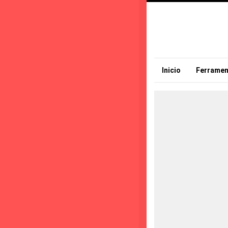
Inicio
Ferramen