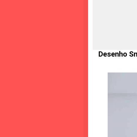
Desenho Sno