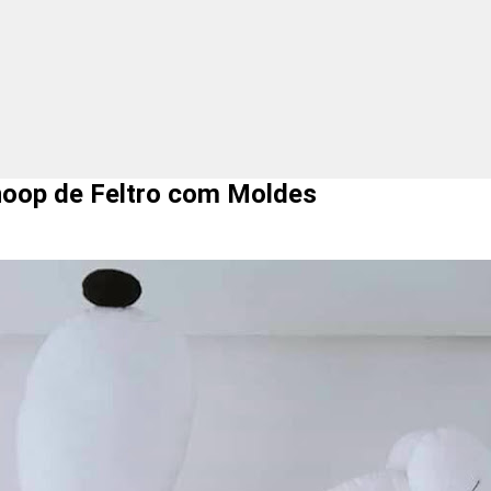
op de Feltro com Moldes