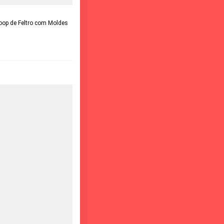
op de Feltro com Moldes