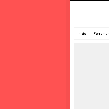
Inicio
Ferramen