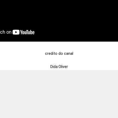
credito do canal
Dida Oliver