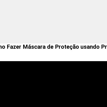
r Máscara de Proteção usando Pr