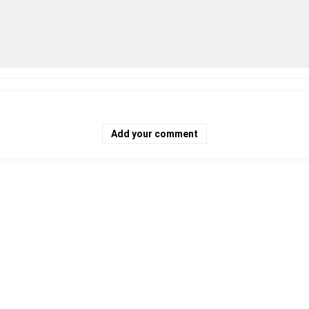
Add your comment