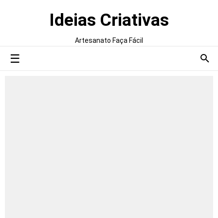
Ideias Criativas
Artesanato Faça Fácil