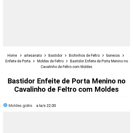
Home
artesanato
Bastidor
Bichinhos de Feltro
bonecos
Enfeite de Porta
Moldes de Feltro
Bastidor Enfeite de Porta Menino no
Cavalinho de Feltro com Moldes
Bastidor Enfeite de Porta Menino no
Cavalinho de Feltro com Moldes
Moldes grátis
a la/s
22:00