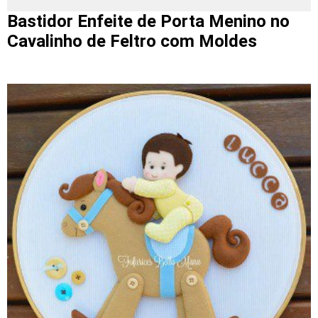
Bastidor Enfeite de Porta Menino no
Cavalinho de Feltro com Moldes