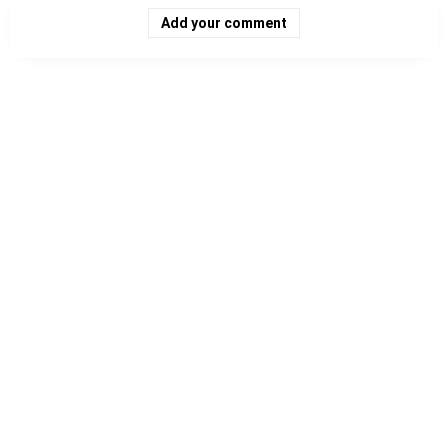
Add your comment