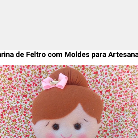
de Feltro com Moldes para Artesana