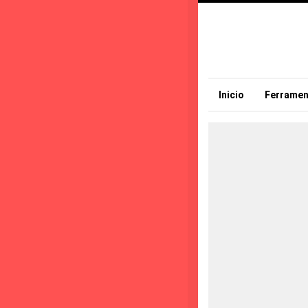
Inicio
Ferramen