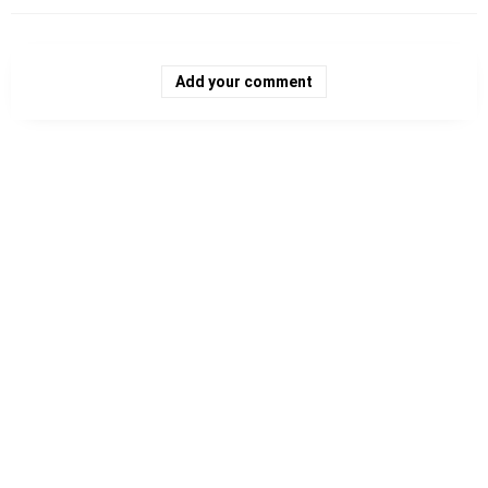
Add your comment