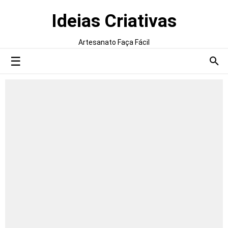
Ideias Criativas
Artesanato Faça Fácil