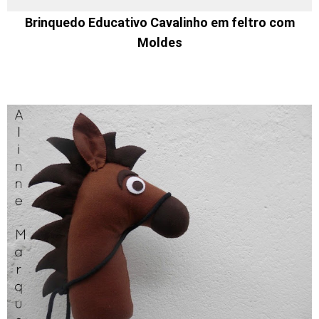
Brinquedo Educativo Cavalinho em feltro com
Moldes