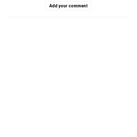
Add your comment