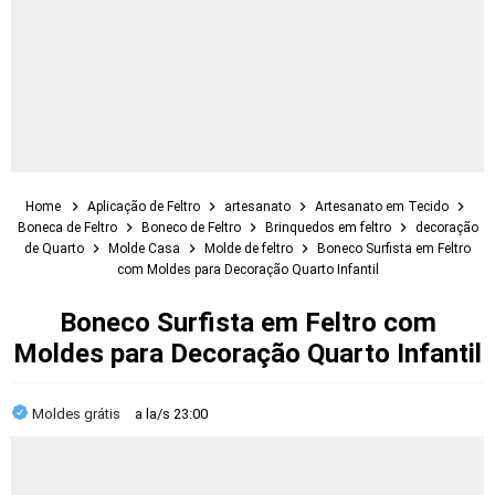
Home
Aplicação de Feltro
artesanato
Artesanato em Tecido
Boneca de Feltro
Boneco de Feltro
Brinquedos em feltro
decoração
de Quarto
Molde Casa
Molde de feltro
Boneco Surfista em Feltro
com Moldes para Decoração Quarto Infantil
Boneco Surfista em Feltro com
Moldes para Decoração Quarto Infantil
Moldes grátis
a la/s
23:00