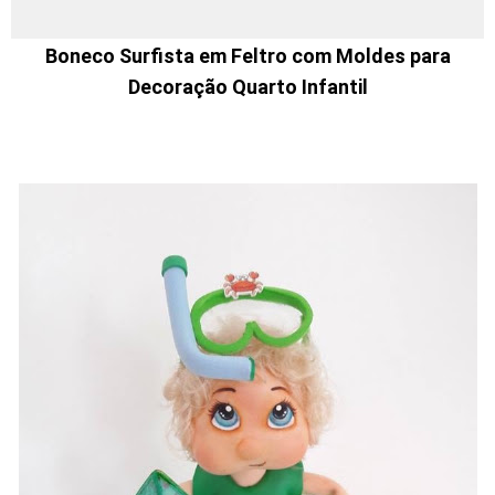
Boneco Surfista em Feltro com Moldes para
Decoração Quarto Infantil