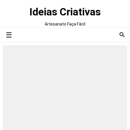
Ideias Criativas
Artesanato Faça Fácil