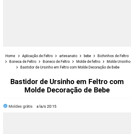
Home
Aplicação de Feltro
artesanato
bebe
Bichinhos de Feltro
Boneca de Feltro
Boneco de Feltro
Molde de feltro
Molde Ursinho
Bastidor de Ursinho em Feltro com Molde Decoração de Bebe
Bastidor de Ursinho em Feltro com
Molde Decoração de Bebe
Moldes grátis
a la/s
20:15