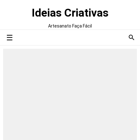
Ideias Criativas
Artesanato Faça Fácil