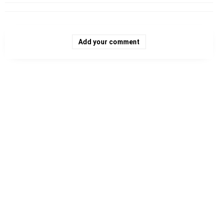
Add your comment