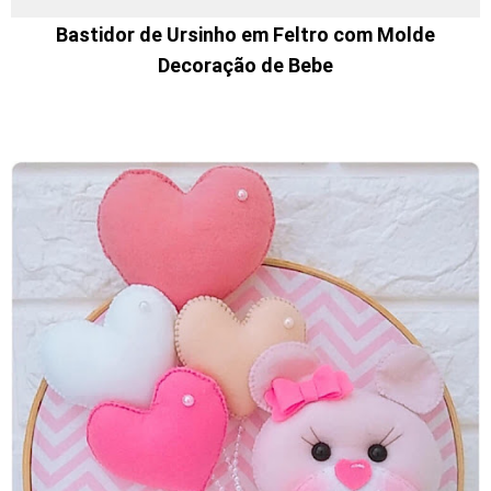
Bastidor de Ursinho em Feltro com Molde
Decoração de Bebe