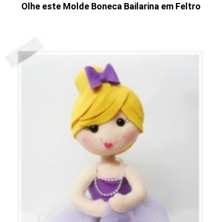
Olhe este Molde Boneca Bailarina em Feltro