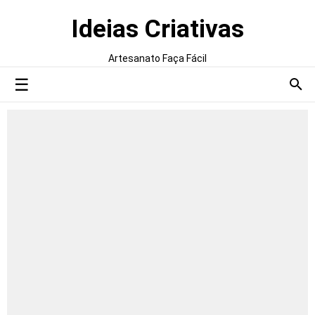
Ideias Criativas
Artesanato Faça Fácil