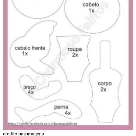
credito nas imagens