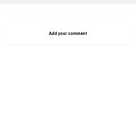
Add your comment