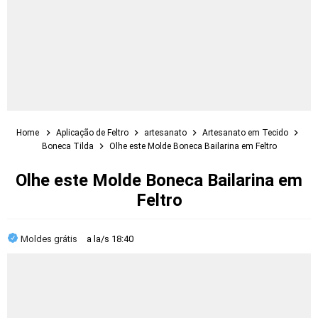
Home
Aplicação de Feltro
artesanato
Artesanato em Tecido
Boneca Tilda
Olhe este Molde Boneca Bailarina em Feltro
Olhe este Molde Boneca Bailarina em
Feltro
Moldes grátis
a la/s
18:40